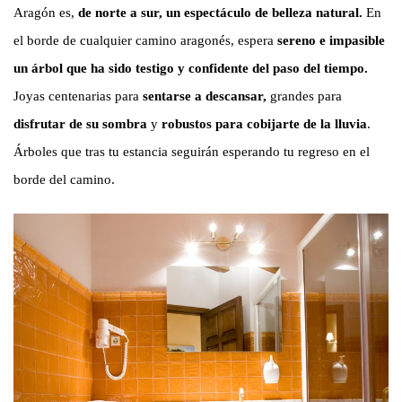
Aragón es,
de norte a sur, un espectáculo de belleza natural.
En
el borde de cualquier camino aragonés, espera
sereno e impasible
un árbol que ha sido testigo y confidente del paso del tiempo.
Joyas centenarias para
sentarse a descansar,
grandes para
disfrutar de su sombra
y
robustos para cobijarte de la lluvia
.
Árboles que tras tu estancia seguirán esperando tu regreso en el
borde del camino.