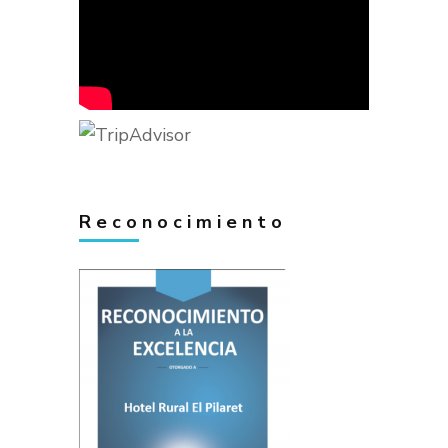
Reconocimiento