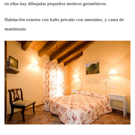
en ellas hay dibujadas pequeños motivos geométricos.
Habitación exterior con baño privado con amenities, y cama de
matrimonio