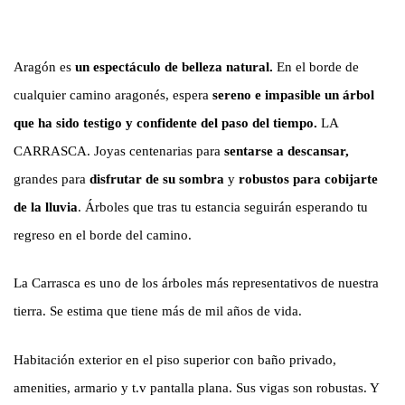
Aragón es
un espectáculo de belleza natural.
En el borde de
cualquier camino aragonés, espera
sereno e impasible un árbol
que ha sido testigo y confidente del paso del tiempo.
LA
CARRASCA. Joyas centenarias para
sentarse a descansar,
grandes para
disfrutar de su sombra
y
robustos para cobijarte
de la lluvia
. Árboles que tras tu estancia seguirán esperando tu
regreso en el borde del camino.
La Carrasca es uno de los árboles más representativos de nuestra
tierra. Se estima que tiene más de mil años de vida.
Habitación exterior en el piso superior con baño privado,
amenities, armario y t.v pantalla plana. Sus vigas son robustas. Y