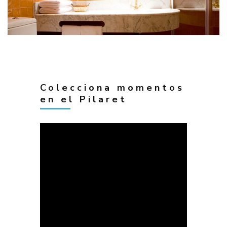
Colecciona momentos
en el Pilaret