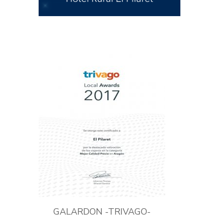
GALARDON -TRIVAGO-