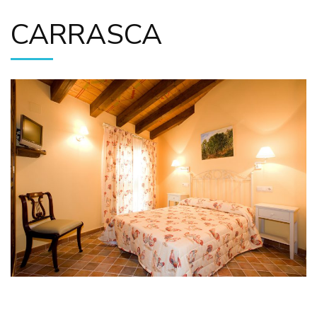
CARRASCA