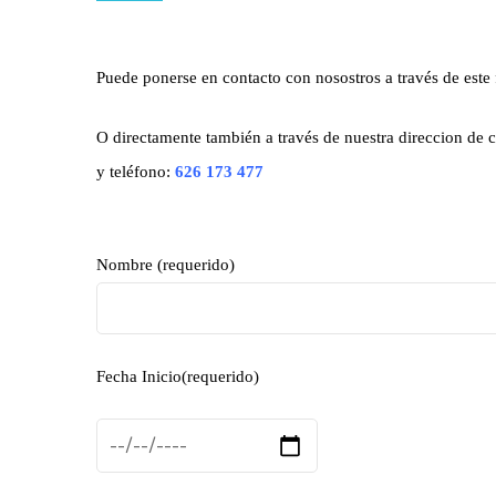
Puede ponerse en contacto con nosostros a través de este 
O directamente también a través de nuestra direccion de 
y teléfono:
626 173 477
Nombre (requerido)
Fecha Inicio(requerido)