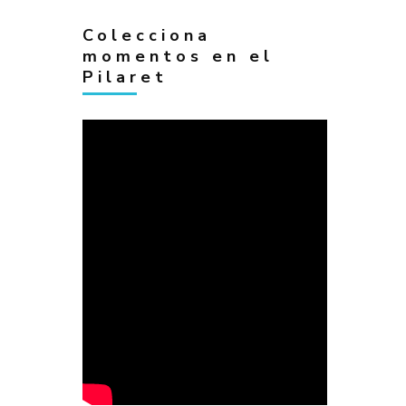
Colecciona
momentos en el
Pilaret