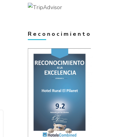
Reconocimiento