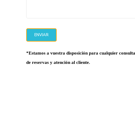
*Estamos a vuestra disposición para cualquier consulta 
de reservas y atención al cliente.