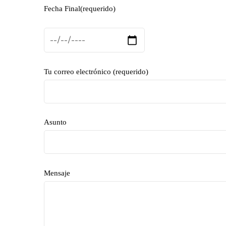
Fecha Final(requerido)
Tu correo electrónico (requerido)
Asunto
Mensaje