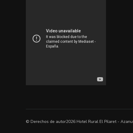
© Derechos de autor2026
Hotel Rural El Pilaret - Azan