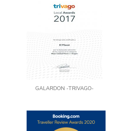
GALARDON -TRIVAGO-