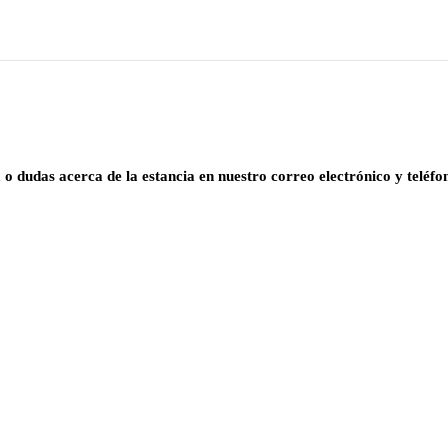
o dudas acerca de la estancia en nuestro correo electrónico y teléfo