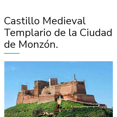
Castillo Medieval
Templario de la Ciudad
de Monzón.