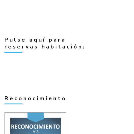
Pulse aquí para
reservas habitación:
Reconocimiento