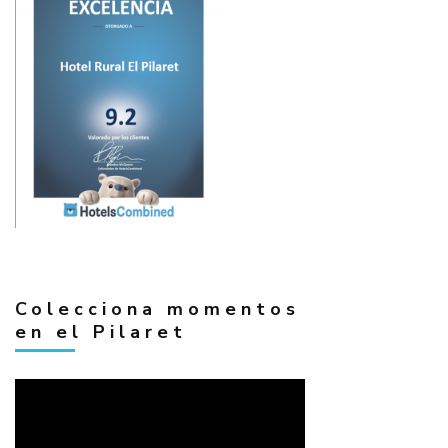
Colecciona momentos
en el Pilaret