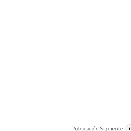
Publicación Siguiente