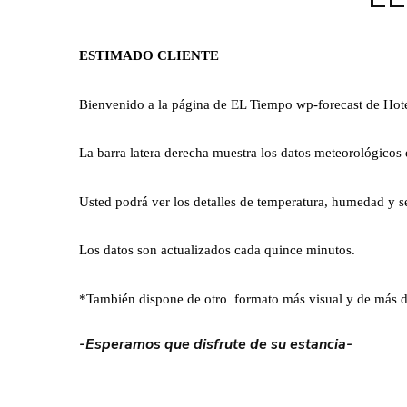
ESTIMADO CLIENTE
Bienvenido a la página de EL Tiempo wp-forecast de Hotel
La barra latera derecha muestra los datos meteorológico
Usted podrá ver los detalles de temperatura, humedad y se
Los datos son actualizados cada quince minutos.
*También dispone de otro formato más visual y de más dur
-Esperamos que disfrute de su estancia-