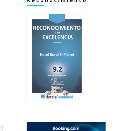
Reconocimiento