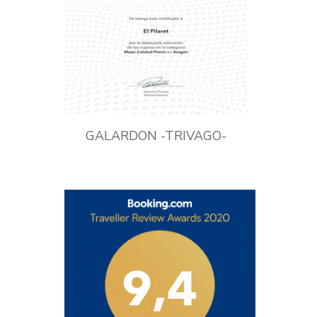
GALARDON -TRIVAGO-