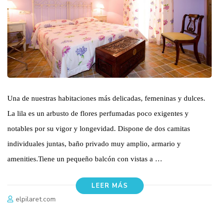
Una de nuestras habitaciones más delicadas, femeninas y dulces.
La lila es un arbusto de flores perfumadas poco exigentes y
notables por su vigor y longevidad. Dispone de dos camitas
individuales juntas, baño privado muy amplio, armario y
amenities.Tiene un pequeño balcón con vistas a …
LEER MÁS
elpilaret.com