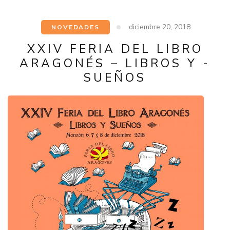
diciembre 20, 2018
NOVEDADES
XXIV FERIA DEL LIBRO
ARAGONÉS – LIBROS Y -
SUEÑOS