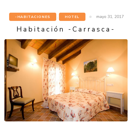
mayo 31, 2017
-HABITACIONES
,
HOTEL
Habitación -Carrasca-