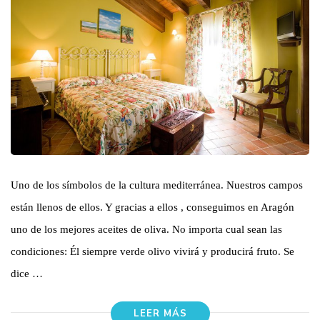
Uno de los símbolos de la cultura mediterránea. Nuestros campos
están llenos de ellos. Y gracias a ellos , conseguimos en Aragón
uno de los mejores aceites de oliva. No importa cual sean las
condiciones: Él siempre verde olivo vivirá y producirá fruto. Se
dice …
LEER MÁS