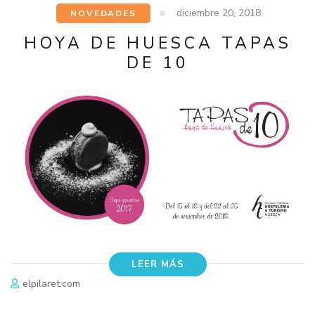
diciembre 20, 2018
NOVEDADES
HOYA DE HUESCA TAPAS
DE 10
LEER MÁS
elpilaret.com