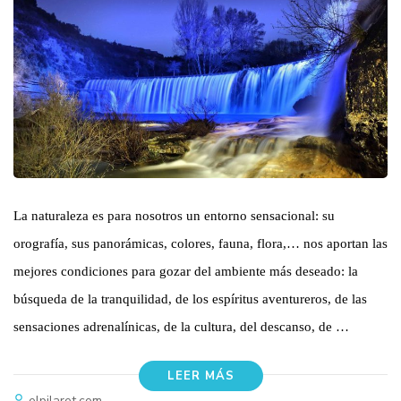
La naturaleza es para nosotros un entorno sensacional: su
orografía, sus panorámicas, colores, fauna, flora,… nos aportan las
mejores condiciones para gozar del ambiente más deseado: la
búsqueda de la tranquilidad, de los espíritus aventureros, de las
sensaciones adrenalínicas, de la cultura, del descanso, de …
LEER MÁS
elpilaret.com