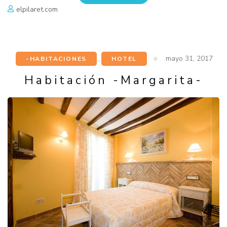
elpilaret.com
mayo 31, 2017
-HABITACIONES
,
HOTEL
Habitación -Margarita-