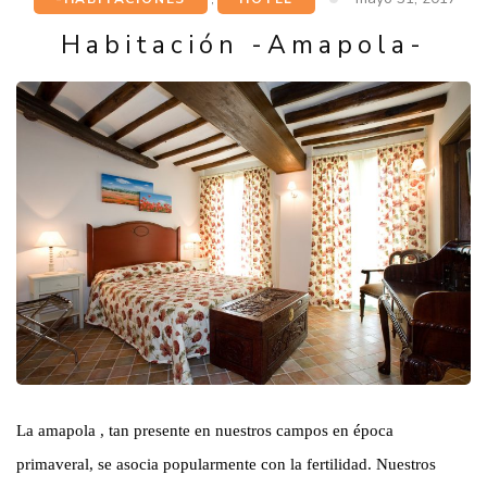
Habitación -Amapola-
La amapola , tan presente en nuestros campos en época
primaveral, se asocia popularmente con la fertilidad. Nuestros