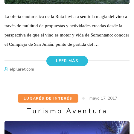
La oferta enoturística de la Ruta invita a sentir la magia del vino a
través de multitud de propuestas y actividades creadas desde la
perspectiva de que el vino es motor y vida de Somontano: conocer
el Complejo de San Julián, punto de partida del …
LEER MÁS
elpilaret.com
mayo 17, 2017
LUGARÉS DE INTERÉS
Turismo Aventura