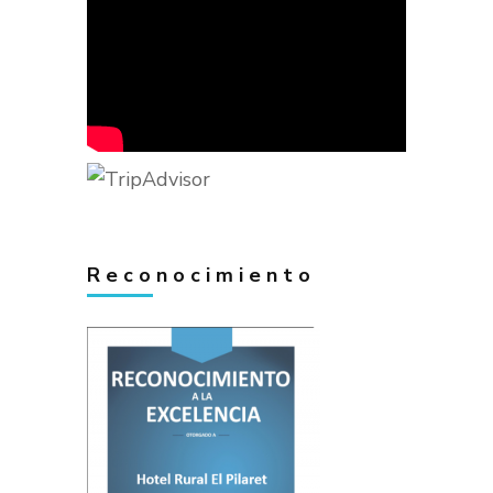
Reconocimiento