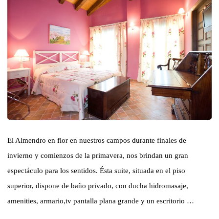
El Almendro en flor en nuestros campos durante finales de
invierno y comienzos de la primavera, nos brindan un gran
espectáculo para los sentidos. Ésta suite, situada en el piso
superior, dispone de baño privado, con ducha hidromasaje,
amenities, armario,tv pantalla plana grande y un escritorio …