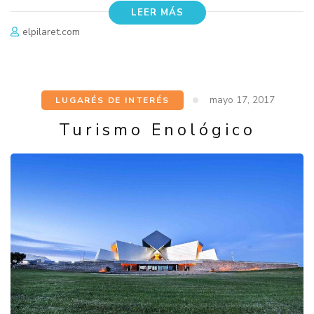
LEER MÁS
elpilaret.com
mayo 17, 2017
LUGARÉS DE INTERÉS
Turismo Enológico