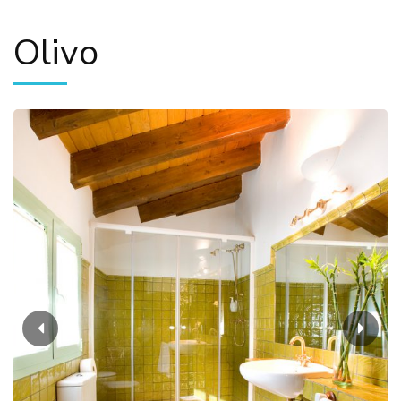
Olivo