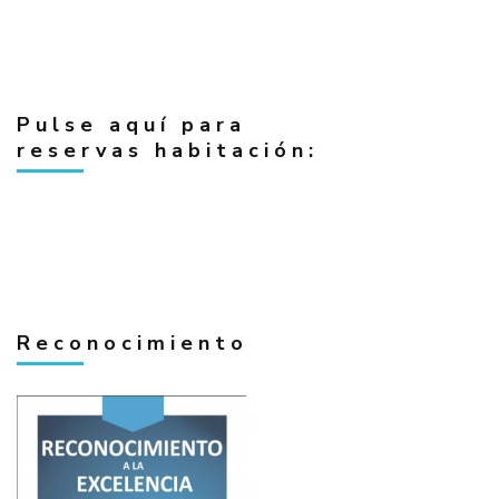
Pulse aquí para
reservas habitación:
Reconocimiento