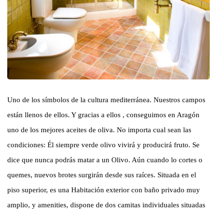
Uno de los símbolos de la cultura mediterránea. Nuestros campos
están llenos de ellos. Y gracias a ellos , conseguimos en Aragón
uno de los mejores aceites de oliva. No importa cual sean las
condiciones: Él siempre verde olivo vivirá y producirá fruto. Se
dice que nunca podrás matar a un Olivo. Aún cuando lo cortes o
quemes, nuevos brotes surgirán desde sus raíces. Situada en el
piso superior, es una Habitación exterior con baño privado muy
amplio, y amenities, dispone de dos camitas individuales situadas