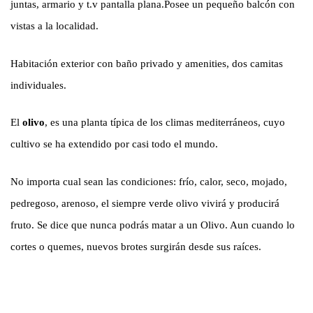
juntas, armario y t.v pantalla plana.Posee un pequeño balcón con
vistas a la localidad.
Habitación exterior con baño privado y amenities, dos camitas
individuales.
El
olivo
, es una planta típica de los climas mediterráneos, cuyo
cultivo se ha extendido por casi todo el mundo.
No importa cual sean las condiciones: frío, calor, seco, mojado,
pedregoso, arenoso, el siempre verde olivo vivirá y producirá
fruto. Se dice que nunca podrás matar a un Olivo. Aun cuando lo
cortes o quemes, nuevos brotes surgirán desde sus raíces.