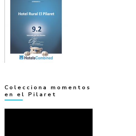
Colecciona momentos
en el Pilaret