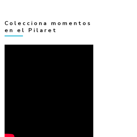
Colecciona momentos
en el Pilaret