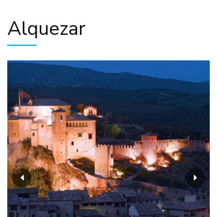
Alquezar