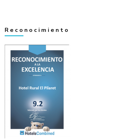
Reconocimiento