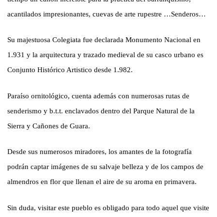
acantilados impresionantes, cuevas de arte rupestre …Senderos…
Su majestuosa Colegiata fue declarada Monumento Nacional en
1.931 y la arquitectura y trazado medieval de su casco urbano es
Conjunto Histórico Artistico desde 1.982.
Paraíso ornitológico, cuenta además con numerosas rutas de
senderismo y b.t.t. enclavados dentro del Parque Natural de la
Sierra y Cañones de Guara.
Desde sus numerosos miradores, los amantes de la fotografía
podrán captar imágenes de su salvaje belleza y de los campos de
almendros en flor que llenan el aire de su aroma en primavera.
Sin duda, visitar este pueblo es obligado para todo aquel que visite