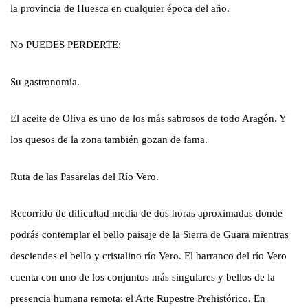
la provincia de Huesca en cualquier época del año.
No PUEDES PERDERTE:
Su gastronomía.
El aceite de Oliva es uno de los más sabrosos de todo Aragón. Y
los quesos de la zona también gozan de fama.
Ruta de las Pasarelas del Río Vero.
Recorrido de dificultad media de dos horas aproximadas donde
podrás contemplar el bello paisaje de la Sierra de Guara mientras
desciendes el bello y cristalino río Vero. El barranco del río Vero
cuenta con uno de los conjuntos más singulares y bellos de la
presencia humana remota: el Arte Rupestre Prehistórico. En