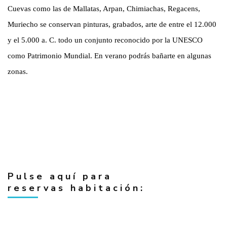
Cuevas como las de Mallatas, Arpan, Chimiachas, Regacens,
Muriecho se conservan pinturas, grabados, arte de entre el 12.000
y el 5.000 a. C. todo un conjunto reconocido por la UNESCO
como Patrimonio Mundial. En verano podrás bañarte en algunas
zonas.
Pulse aquí para
reservas habitación: