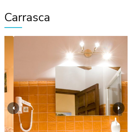
Carrasca