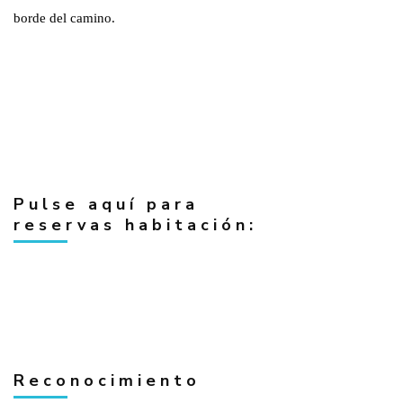
borde del camino.
Pulse aquí para
reservas habitación:
Reconocimiento