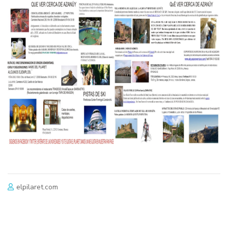
elpilaret.com