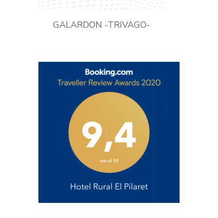
GALARDON -TRIVAGO-