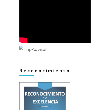
Reconocimiento