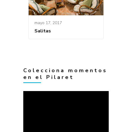
mayo 17, 2017
Salitas
Colecciona momentos
en el Pilaret