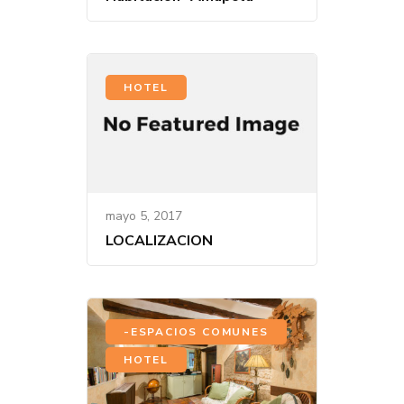
HOTEL
mayo 5, 2017
LOCALIZACION
,
-ESPACIOS COMUNES
HOTEL