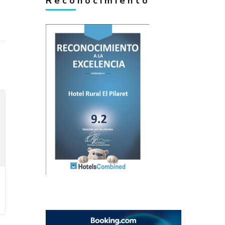
Reconocimiento