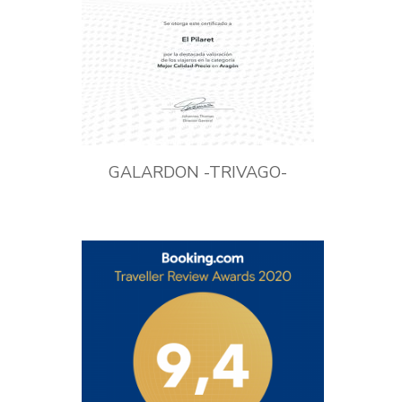
GALARDON -TRIVAGO-