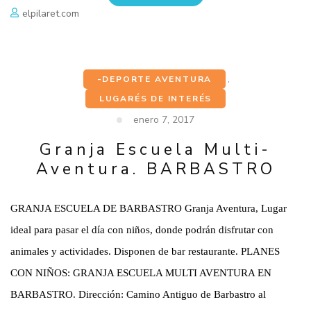
elpilaret.com
-DEPORTE AVENTURA
,
LUGARÉS DE INTERÉS
enero 7, 2017
Granja Escuela Multi-
Aventura. BARBASTRO
GRANJA ESCUELA DE BARBASTRO Granja Aventura, Lugar
ideal para pasar el día con niños, donde podrán disfrutar con
animales y actividades. Disponen de bar restaurante. PLANES
CON NIÑOS: GRANJA ESCUELA MULTI AVENTURA EN
BARBASTRO. Dirección: Camino Antiguo de Barbastro al