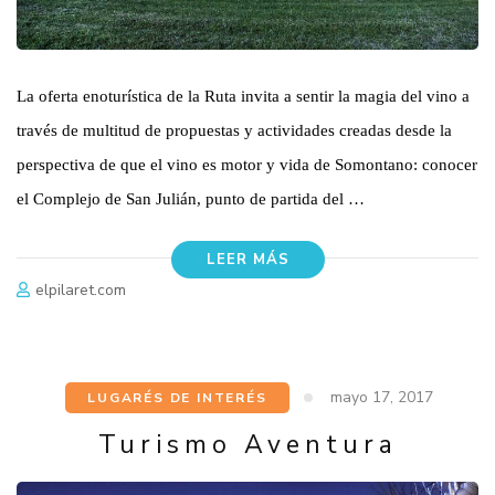
La oferta enoturística de la Ruta invita a sentir la magia del vino a
través de multitud de propuestas y actividades creadas desde la
perspectiva de que el vino es motor y vida de Somontano: conocer
el Complejo de San Julián, punto de partida del …
LEER MÁS
elpilaret.com
mayo 17, 2017
LUGARÉS DE INTERÉS
Turismo Aventura