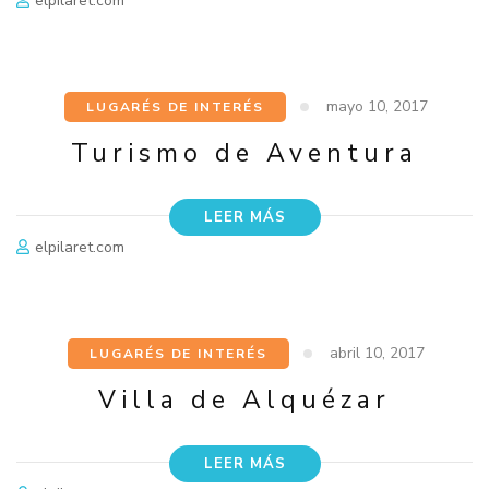
elpilaret.com
mayo 10, 2017
LUGARÉS DE INTERÉS
Turismo de Aventura
LEER MÁS
elpilaret.com
abril 10, 2017
LUGARÉS DE INTERÉS
Villa de Alquézar
LEER MÁS