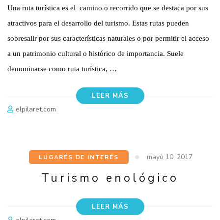
Una ruta turística es el camino o recorrido que se destaca por sus
atractivos para el desarrollo del turismo. Estas rutas pueden
sobresalir por sus características naturales o por permitir el acceso
a un patrimonio cultural o histórico de importancia. Suele
denominarse como ruta turística, …
LEER MÁS
elpilaret.com
mayo 10, 2017
LUGARÉS DE INTERÉS
Turismo enológico
LEER MÁS