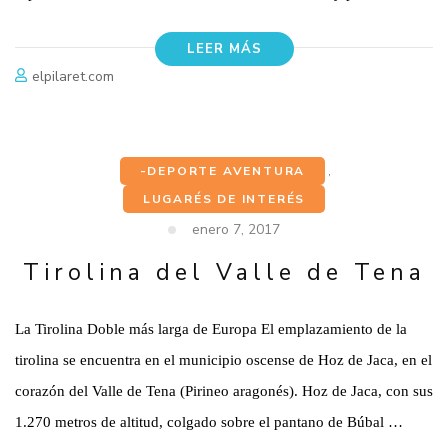
LEER MÁS
elpilaret.com
-DEPORTE AVENTURA
,
LUGARÉS DE INTERÉS
enero 7, 2017
Tirolina del Valle de Tena
La Tirolina Doble más larga de Europa El emplazamiento de la
tirolina se encuentra en el municipio oscense de Hoz de Jaca, en el
corazón del Valle de Tena (Pirineo aragonés). Hoz de Jaca, con sus
1.270 metros de altitud, colgado sobre el pantano de Búbal …