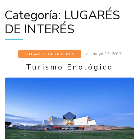
Categoría:
LUGARÉS
DE INTERÉS
mayo 17, 2017
LUGARÉS DE INTERÉS
Turismo Enológico