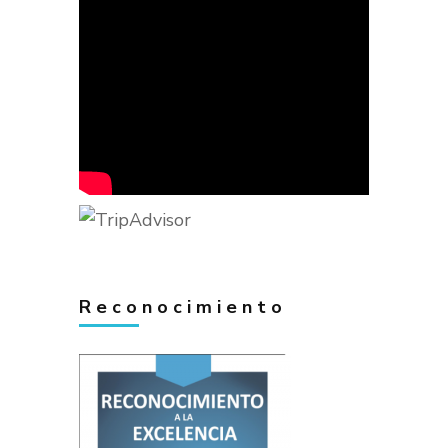
Reconocimiento