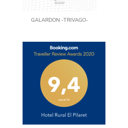
GALARDON -TRIVAGO-