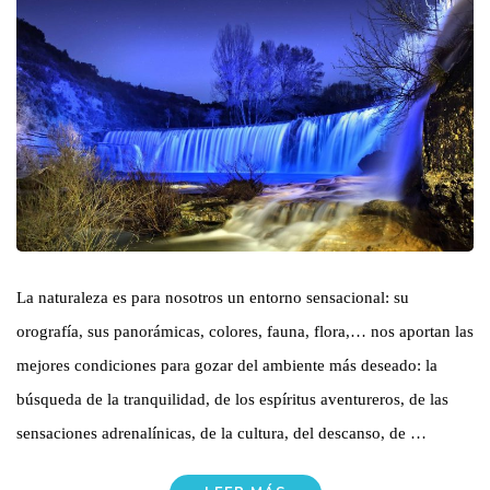
La naturaleza es para nosotros un entorno sensacional: su
orografía, sus panorámicas, colores, fauna, flora,… nos aportan las
mejores condiciones para gozar del ambiente más deseado: la
búsqueda de la tranquilidad, de los espíritus aventureros, de las
sensaciones adrenalínicas, de la cultura, del descanso, de …