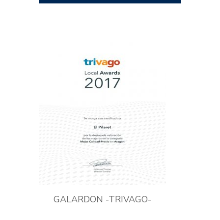
GALARDON -TRIVAGO-