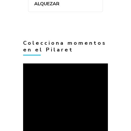
ALQUEZAR
Colecciona momentos
en el Pilaret