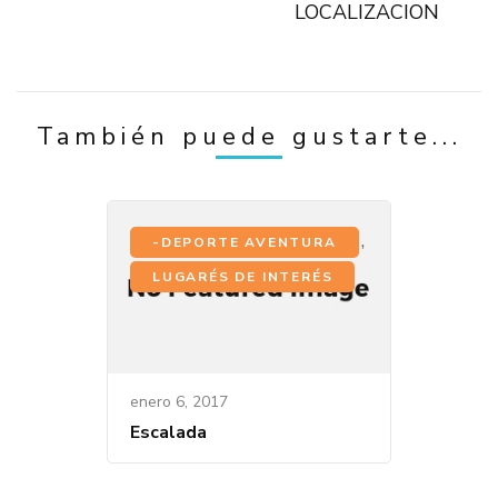
LOCALIZACION
También puede gustarte...
,
-DEPORTE AVENTURA
LUGARÉS DE INTERÉS
enero 6, 2017
Escalada