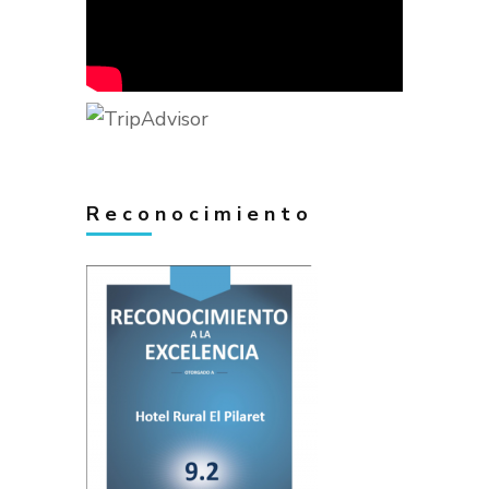
Reconocimiento