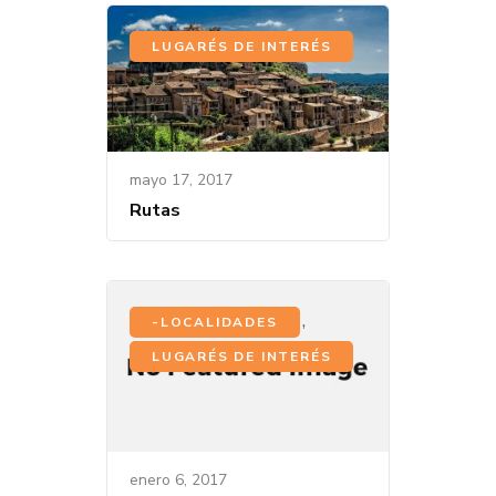
LUGARÉS DE INTERÉS
mayo 17, 2017
Rutas
,
-LOCALIDADES
LUGARÉS DE INTERÉS
enero 6, 2017