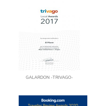
GALARDON -TRIVAGO-