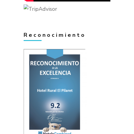
Reconocimiento