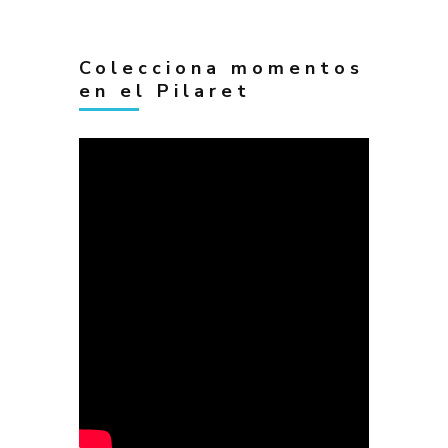
Colecciona momentos
en el Pilaret