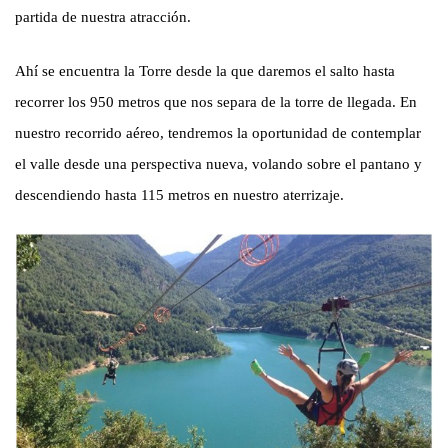
partida de nuestra atracción.
Ahí se encuentra la Torre desde la que daremos el salto hasta
recorrer los 950 metros que nos separa de la torre de llegada. En
nuestro recorrido aéreo, tendremos la oportunidad de contemplar
el valle desde una perspectiva nueva, volando sobre el pantano y
descendiendo hasta 115 metros en nuestro aterrizaje.