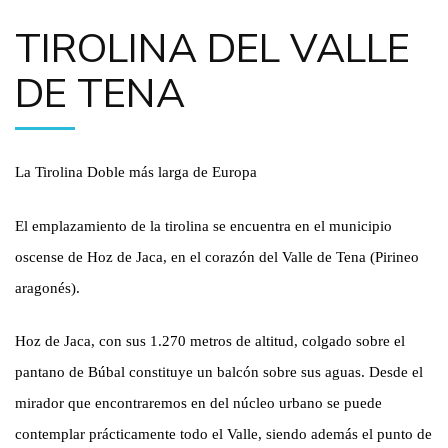
TIROLINA DEL VALLE
DE TENA
La Tirolina Doble más larga de Europa
El emplazamiento de la tirolina se encuentra en el municipio
oscense de Hoz de Jaca, en el corazón del Valle de Tena (Pirineo
aragonés).
Hoz de Jaca, con sus 1.270 metros de altitud, colgado sobre el
pantano de Búbal constituye un balcón sobre sus aguas. Desde el
mirador que encontraremos en del núcleo urbano se puede
contemplar prácticamente todo el Valle, siendo además el punto de