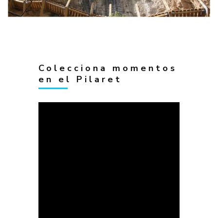
Colecciona momentos
en el Pilaret