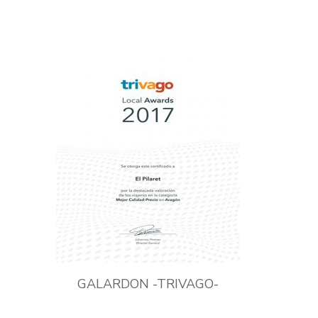
GALARDON -TRIVAGO-