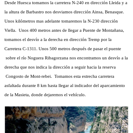
Desde Huesca tomamos la carretera N-240 en dirección Lleida y a
la altura de Barbastro nos desviamos dirección Ainsa, Benasque.
Unos kilómetros mas adelante tomaremos la N-230 dirección
Viella. Unos 400 metros antes de llegar a Puente de Montañana,
tomamos el desvío a la derecha en dirección Tremp por la
Carretera C-1311. Unos 500 metros después de pasar el puente
sobre el río Noguera Ribagorzana nos encontramos un desvío a la
derecha que nos indica la dirección a seguir hacia la reserva
Congosto de Mont-rebei. Tomamos esta estrecha carretera
asfaltada durante 8 km hasta llegar al indicador del aparcamiento
de la Masieta, donde dejaremos el vehículo.