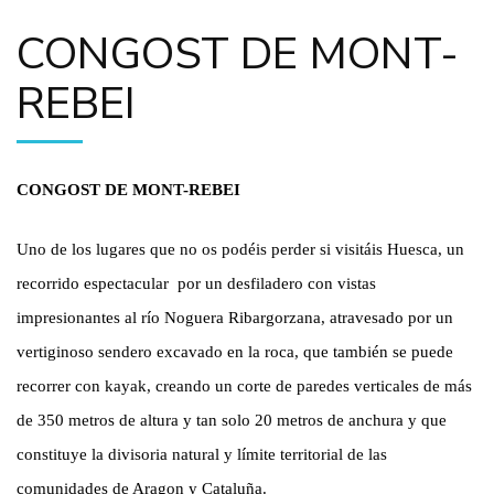
CONGOST DE MONT-
REBEI
CONGOST DE MONT-REBEI
Uno de los lugares que no os podéis perder si visitáis Huesca, un
recorrido espectacular por un desfiladero con vistas
impresionantes al río Noguera Ribargorzana, atravesado por un
vertiginoso sendero excavado en la roca, que también se puede
recorrer con kayak, creando un corte de paredes verticales de más
de 350 metros de altura y tan solo 20 metros de anchura y que
constituye la divisoria natural y límite territorial de las
comunidades de Aragon y Cataluña.