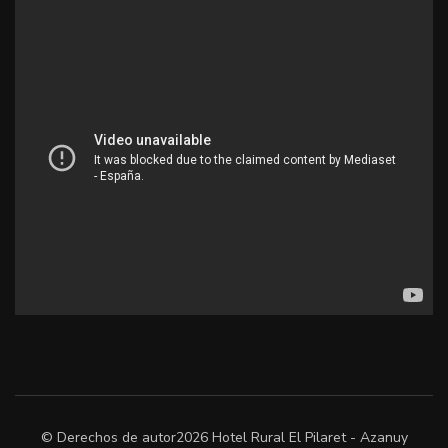
© Derechos de autor2026
Hotel Rural El Pilaret - Azanuy