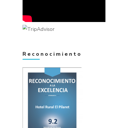
Reconocimiento