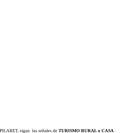
L PILARET, sigan las señales de
TURISMO RURAL o CASA