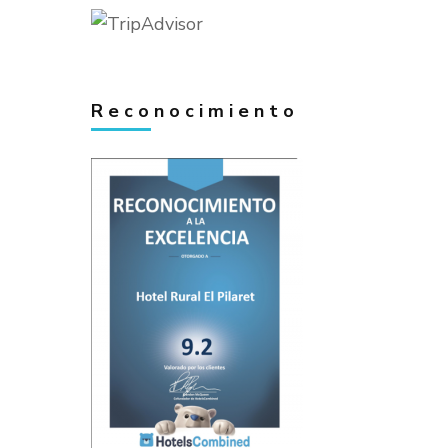
Reconocimiento