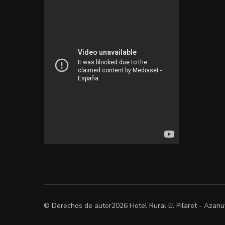
© Derechos de autor2026
Hotel Rural El Pilaret - Azan