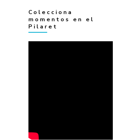
Colecciona
momentos en el
Pilaret