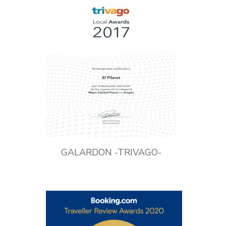
GALARDON -TRIVAGO-