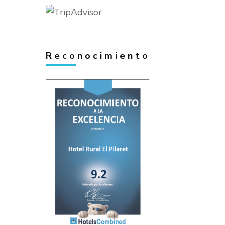
Reconocimiento