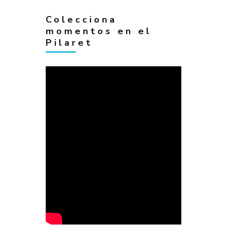
Colecciona
momentos en el
Pilaret