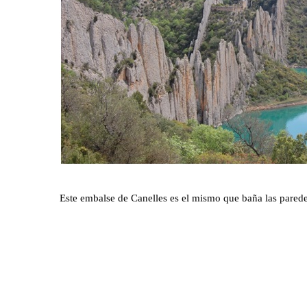
Este embalse de Canelles es el mismo que baña las pared