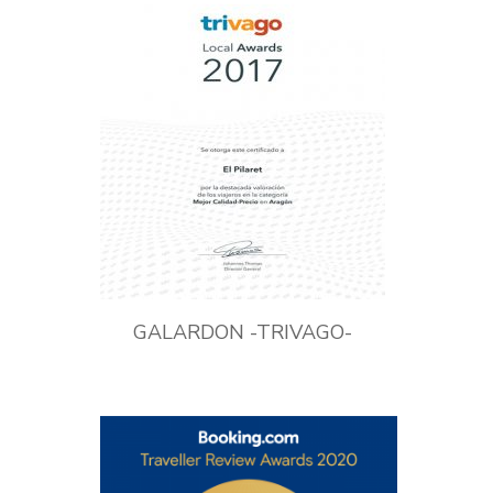
GALARDON -TRIVAGO-