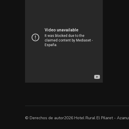
© Derechos de autor2026
Hotel Rural El Pilaret - Azan