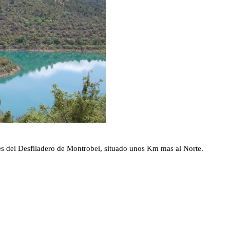
es del Desfiladero de Montrobei, situado unos Km mas al Norte.