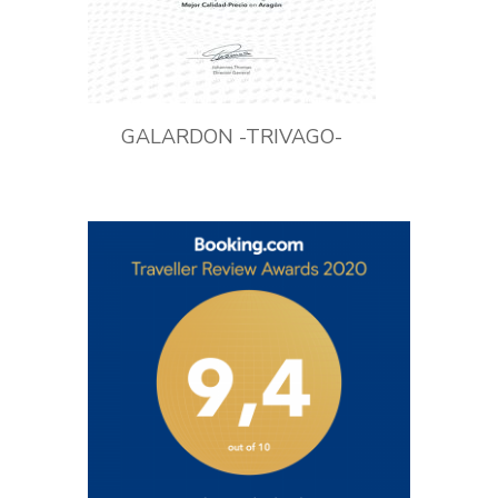
GALARDON -TRIVAGO-