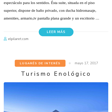
espectáculo para los sentidos. Ésta suite, situada en el piso
superior, dispone de baño privado, con ducha hidromasaje,
amenities, armario,tv pantalla plana grande y un escritorio …
LEER MÁS
elpilaret.com
mayo 17, 2017
LUGARÉS DE INTERÉS
Turismo Enológico