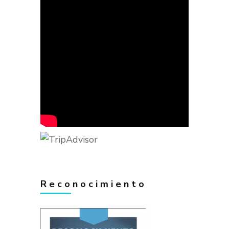
Reconocimiento