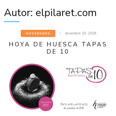
Autor:
elpilaret.com
diciembre 20, 2018
NOVEDADES
HOYA DE HUESCA TAPAS
DE 10