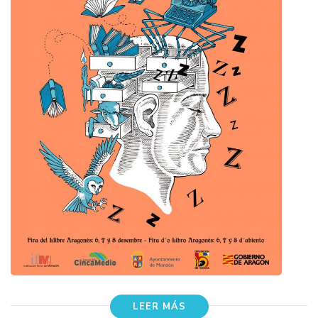
LEER MÁS