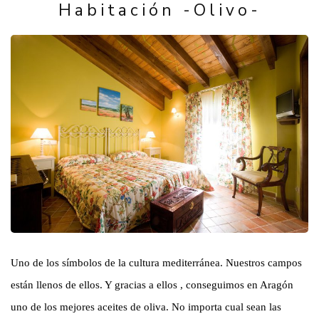
Habitación -Olivo-
Uno de los símbolos de la cultura mediterránea. Nuestros campos
están llenos de ellos. Y gracias a ellos , conseguimos en Aragón
uno de los mejores aceites de oliva. No importa cual sean las