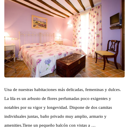
Una de nuestras habitaciones más delicadas, femeninas y dulces.
La lila es un arbusto de flores perfumadas poco exigentes y
notables por su vigor y longevidad. Dispone de dos camitas
individuales juntas, baño privado muy amplio, armario y
amenities.Tiene un pequeño balcón con vistas a …