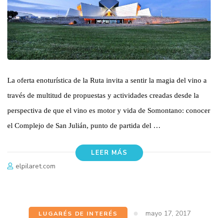
La oferta enoturística de la Ruta invita a sentir la magia del vino a
través de multitud de propuestas y actividades creadas desde la
perspectiva de que el vino es motor y vida de Somontano: conocer
el Complejo de San Julián, punto de partida del …
LEER MÁS
elpilaret.com
mayo 17, 2017
LUGARÉS DE INTERÉS