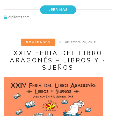
LEER MÁS
elpilaret.com
diciembre 20, 2018
NOVEDADES
XXIV FERIA DEL LIBRO
ARAGONÉS – LIBROS Y -
SUEÑOS