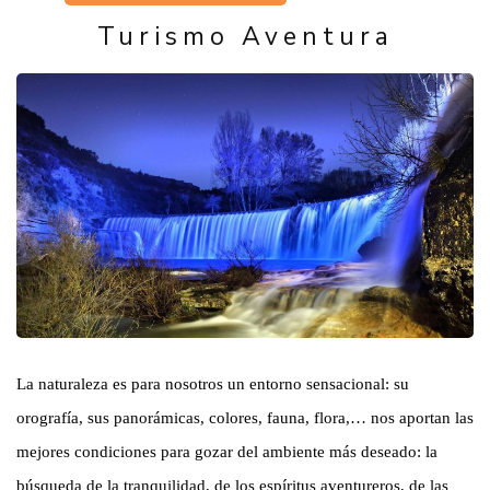
Turismo Aventura
La naturaleza es para nosotros un entorno sensacional: su
orografía, sus panorámicas, colores, fauna, flora,… nos aportan las
mejores condiciones para gozar del ambiente más deseado: la
búsqueda de la tranquilidad, de los espíritus aventureros, de las