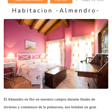
Habitacion -Almendro-
El Almendro en flor en nuestros campos durante finales de
invierno y comienzos de la primavera, nos brindan un gran