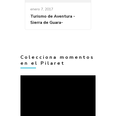
enero 7, 2017
Turismo de Aventura -
Sierra de Guara-
Colecciona momentos
en el Pilaret