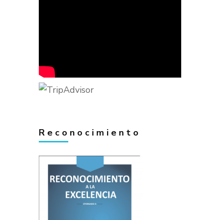
Reconocimiento