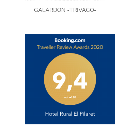
GALARDON -TRIVAGO-